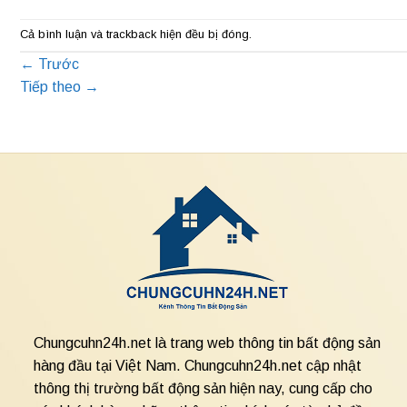
Cả bình luận và trackback hiện đều bị đóng.
←
Trước
Tiếp theo
→
Chungcuhn24h.net là trang web thông tin bất động sản
hàng đầu tại Việt Nam. Chungcuhn24h.net cập nhật
thông thị trường bất động sản hiện nay, cung cấp cho