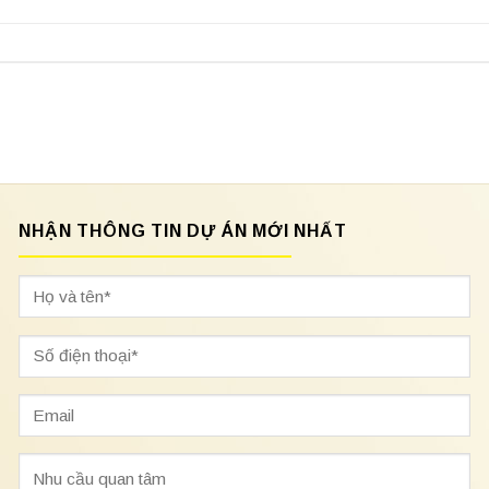
NHẬN THÔNG TIN DỰ ÁN MỚI NHẤT