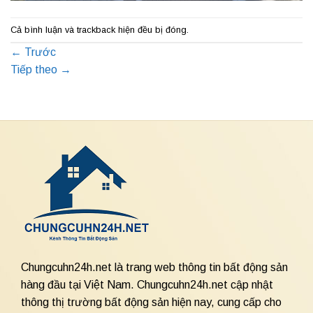
Cả bình luận và trackback hiện đều bị đóng.
←
Trước
Tiếp theo
→
Chungcuhn24h.net là trang web thông tin bất động sản
hàng đầu tại Việt Nam. Chungcuhn24h.net cập nhật
thông thị trường bất động sản hiện nay, cung cấp cho