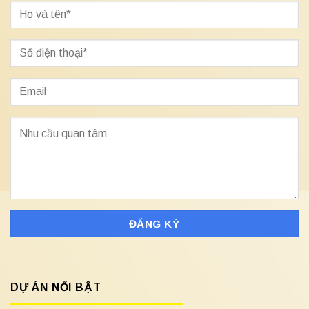
DỰ ÁN NỔI BẬT