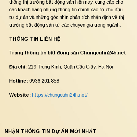
thông thị trường bất động sản hiện nay, cung cấp cho
các khách hàng những thông tin chính xác từ chủ đầu
tư dự án và những góc nhìn phân tích nhận định về thị
trường bất động sản từ các chuyên gia trong ngành.
THÔNG TIN LIÊN HỆ
Trang thông tin bất động sản Chungcuhn24h.net
Địa chỉ:
219 Trung Kính, Quận Cầu Giấy, Hà Nội
Hotline:
0936 201 858
Website:
https://chungcuhn24h.net/
NHẬN THÔNG TIN DỰ ÁN MỚI NHẤT