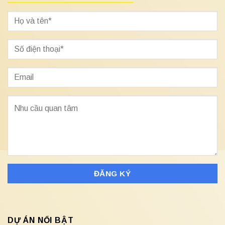
DỰ ÁN NỔI BẬT