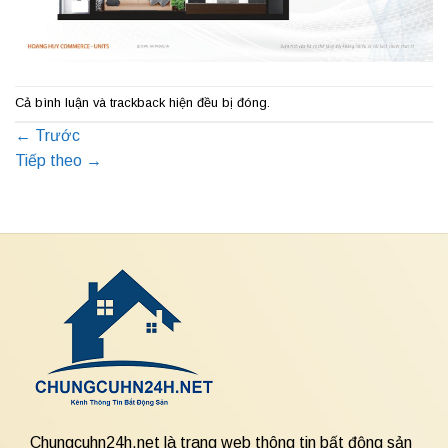
Cả bình luận và trackback hiện đều bị đóng.
←
Trước
Tiếp theo
→
Chungcuhn24h.net là trang web thông tin bất động sản