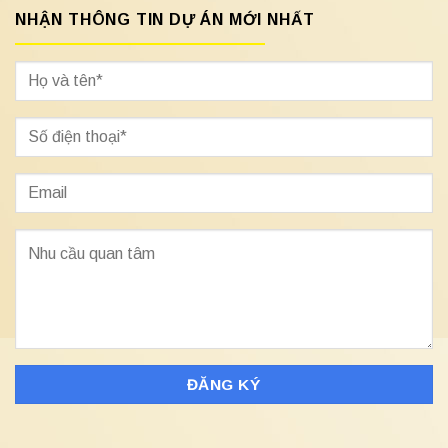
NHẬN THÔNG TIN DỰ ÁN MỚI NHẤT