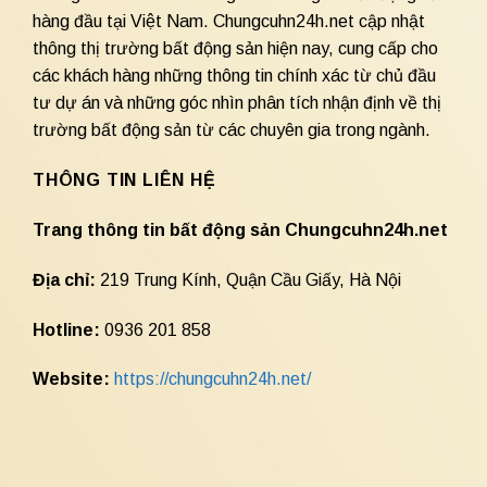
hàng đầu tại Việt Nam. Chungcuhn24h.net cập nhật
thông thị trường bất động sản hiện nay, cung cấp cho
các khách hàng những thông tin chính xác từ chủ đầu
tư dự án và những góc nhìn phân tích nhận định về thị
trường bất động sản từ các chuyên gia trong ngành.
THÔNG TIN LIÊN HỆ
Trang thông tin bất động sản Chungcuhn24h.net
Địa chỉ:
219 Trung Kính, Quận Cầu Giấy, Hà Nội
Hotline:
0936 201 858
Website:
https://chungcuhn24h.net/