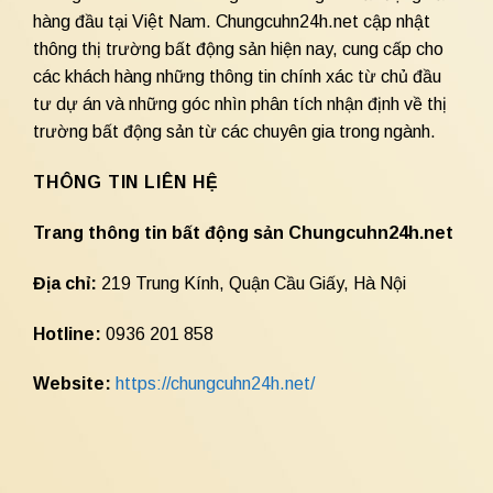
hàng đầu tại Việt Nam. Chungcuhn24h.net cập nhật
thông thị trường bất động sản hiện nay, cung cấp cho
các khách hàng những thông tin chính xác từ chủ đầu
tư dự án và những góc nhìn phân tích nhận định về thị
trường bất động sản từ các chuyên gia trong ngành.
THÔNG TIN LIÊN HỆ
Trang thông tin bất động sản Chungcuhn24h.net
Địa chỉ:
219 Trung Kính, Quận Cầu Giấy, Hà Nội
Hotline:
0936 201 858
Website:
https://chungcuhn24h.net/