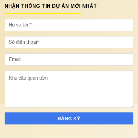
NHẬN THÔNG TIN DỰ ÁN MỚI NHẤT