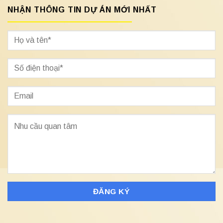
NHẬN THÔNG TIN DỰ ÁN MỚI NHẤT