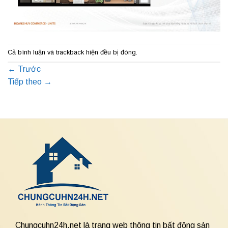
Cả bình luận và trackback hiện đều bị đóng.
←
Trước
Tiếp theo
→
Chungcuhn24h.net là trang web thông tin bất động sản