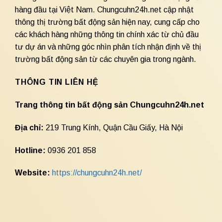
hàng đầu tại Việt Nam. Chungcuhn24h.net cập nhật
thông thị trường bất động sản hiện nay, cung cấp cho
các khách hàng những thông tin chính xác từ chủ đầu
tư dự án và những góc nhìn phân tích nhận định về thị
trường bất động sản từ các chuyên gia trong ngành.
THÔNG TIN LIÊN HỆ
Trang thông tin bất động sản Chungcuhn24h.net
Địa chỉ:
219 Trung Kính, Quận Cầu Giấy, Hà Nội
Hotline:
0936 201 858
Website:
https://chungcuhn24h.net/