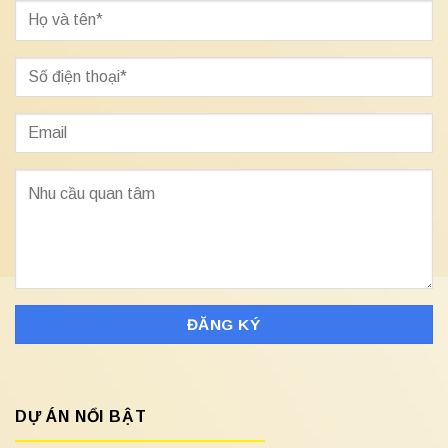
DỰ ÁN NỔI BẬT