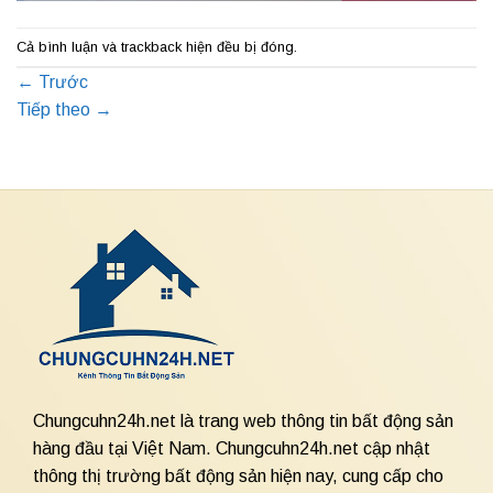
Cả bình luận và trackback hiện đều bị đóng.
←
Trước
Tiếp theo
→
Chungcuhn24h.net là trang web thông tin bất động sản
hàng đầu tại Việt Nam. Chungcuhn24h.net cập nhật
thông thị trường bất động sản hiện nay, cung cấp cho