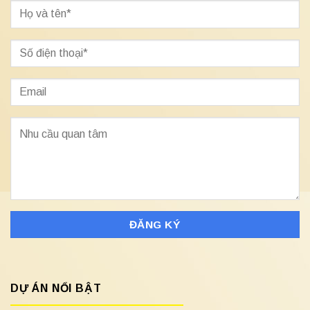
DỰ ÁN NỔI BẬT