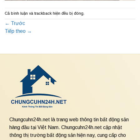
Cả bình luận và trackback hiện đều bị đóng.
←
Trước
Tiếp theo
→
Chungcuhn24h.net là trang web thông tin bất động sản
hàng đầu tại Việt Nam. Chungcuhn24h.net cập nhật
thông thị trường bất động sản hiện nay, cung cấp cho