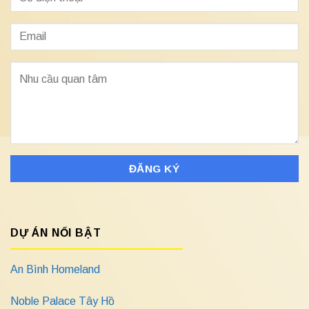
DỰ ÁN NỔI BẬT
An Bình Homeland
Noble Palace Tây Hồ