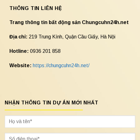
THÔNG TIN LIÊN HỆ
Trang thông tin bất động sản Chungcuhn24h.net
Địa chỉ:
219 Trung Kính, Quận Cầu Giấy, Hà Nội
Hotline:
0936 201 858
Website:
https://chungcuhn24h.net/
NHẬN THÔNG TIN DỰ ÁN MỚI NHẤT