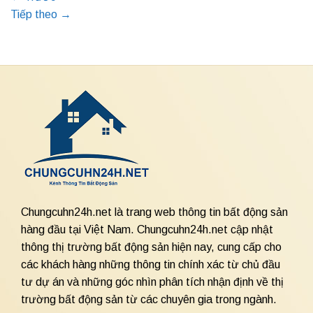
Tiếp theo
→
Chungcuhn24h.net là trang web thông tin bất động sản
hàng đầu tại Việt Nam. Chungcuhn24h.net cập nhật
thông thị trường bất động sản hiện nay, cung cấp cho
các khách hàng những thông tin chính xác từ chủ đầu
tư dự án và những góc nhìn phân tích nhận định về thị
trường bất động sản từ các chuyên gia trong ngành.