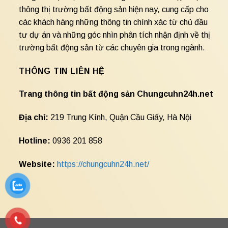
thông thị trường bất động sản hiện nay, cung cấp cho
các khách hàng những thông tin chính xác từ chủ đầu
tư dự án và những góc nhìn phân tích nhận định về thị
trường bất động sản từ các chuyên gia trong ngành.
THÔNG TIN LIÊN HỆ
Trang thông tin bất động sản Chungcuhn24h.net
Địa chỉ:
219 Trung Kính, Quận Cầu Giấy, Hà Nội
Hotline:
0936 201 858
Website:
https://chungcuhn24h.net/