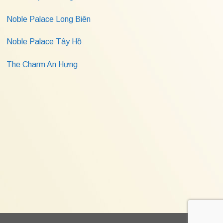
Noble Palace Long Biên
Noble Palace Tây Hồ
The Charm An Hưng