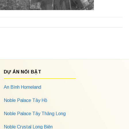
DỰ ÁN NỔI BẬT
An Bình Homeland
Noble Palace Tây Hồ
Noble Palace Tây Thăng Long
Noble Crystal Long Biên