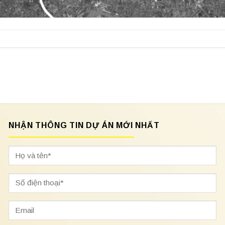
NHẬN THÔNG TIN DỰ ÁN MỚI NHẤT