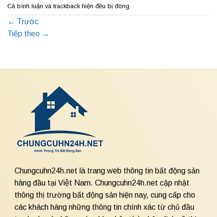
Cả bình luận và trackback hiện đều bị đóng.
←
Trước
Tiếp theo
→
Chungcuhn24h.net là trang web thông tin bất động sản
hàng đầu tại Việt Nam. Chungcuhn24h.net cập nhật
thông thị trường bất động sản hiện nay, cung cấp cho
các khách hàng những thông tin chính xác từ chủ đầu