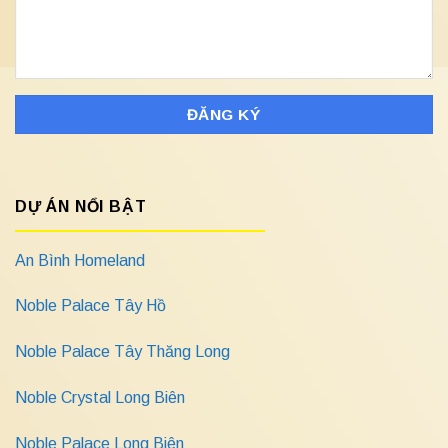
DỰ ÁN NỔI BẬT
An Bình Homeland
Noble Palace Tây Hồ
Noble Palace Tây Thăng Long
Noble Crystal Long Biên
Noble Palace Long Biên