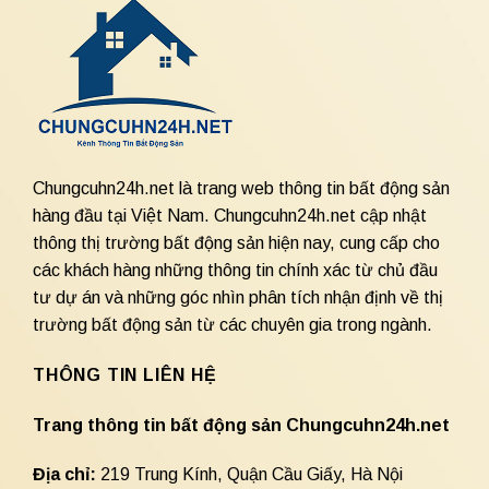
Chungcuhn24h.net là trang web thông tin bất động sản
hàng đầu tại Việt Nam. Chungcuhn24h.net cập nhật
thông thị trường bất động sản hiện nay, cung cấp cho
các khách hàng những thông tin chính xác từ chủ đầu
tư dự án và những góc nhìn phân tích nhận định về thị
trường bất động sản từ các chuyên gia trong ngành.
THÔNG TIN LIÊN HỆ
Trang thông tin bất động sản Chungcuhn24h.net
Địa chỉ:
219 Trung Kính, Quận Cầu Giấy, Hà Nội