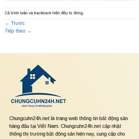
Cả bình luận và trackback hiện đều bị đóng.
←
Trước
Tiếp theo
→
Chungcuhn24h.net là trang web thông tin bất động sản
hàng đầu tại Việt Nam. Chungcuhn24h.net cập nhật
thông thị trường bất động sản hiện nay, cung cấp cho