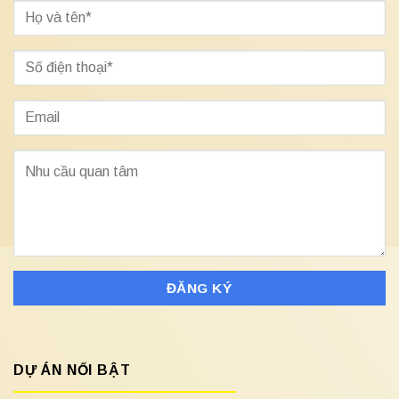
DỰ ÁN NỔI BẬT