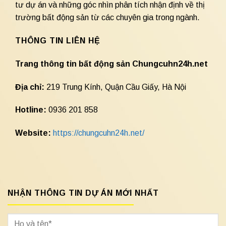
tư dự án và những góc nhìn phân tích nhận định về thị
trường bất động sản từ các chuyên gia trong ngành.
THÔNG TIN LIÊN HỆ
Trang thông tin bất động sản Chungcuhn24h.net
Địa chỉ:
219 Trung Kính, Quận Cầu Giấy, Hà Nội
Hotline:
0936 201 858
Website:
https://chungcuhn24h.net/
NHẬN THÔNG TIN DỰ ÁN MỚI NHẤT