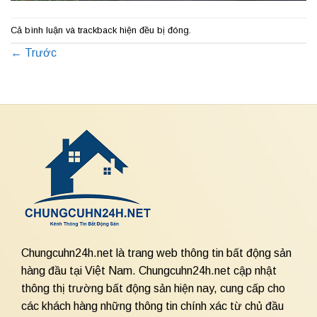
Cả bình luận và trackback hiện đều bị đóng.
←
Trước
Chungcuhn24h.net là trang web thông tin bất động sản
hàng đầu tại Việt Nam. Chungcuhn24h.net cập nhật
thông thị trường bất động sản hiện nay, cung cấp cho
các khách hàng những thông tin chính xác từ chủ đầu