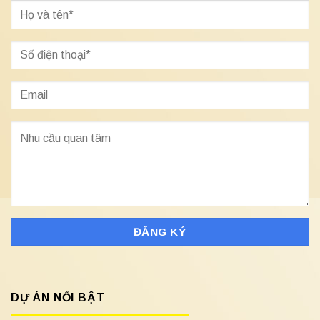
DỰ ÁN NỔI BẬT