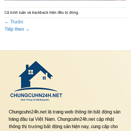
Cả bình luận và trackback hiện đều bị đóng.
←
Trước
Tiếp theo
→
Chungcuhn24h.net là trang web thông tin bất động sản
hàng đầu tại Việt Nam. Chungcuhn24h.net cập nhật
thông thị trường bất động sản hiện nay, cung cấp cho