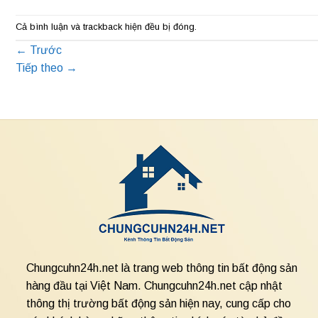
Cả bình luận và trackback hiện đều bị đóng.
←
Trước
Tiếp theo
→
Chungcuhn24h.net là trang web thông tin bất động sản
hàng đầu tại Việt Nam. Chungcuhn24h.net cập nhật
thông thị trường bất động sản hiện nay, cung cấp cho