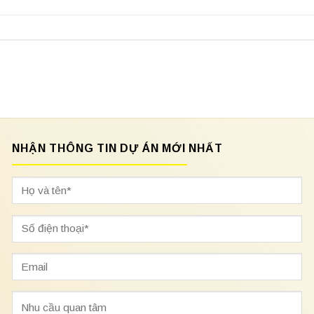
NHẬN THÔNG TIN DỰ ÁN MỚI NHẤT