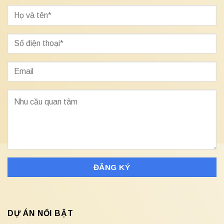
DỰ ÁN NỔI BẬT