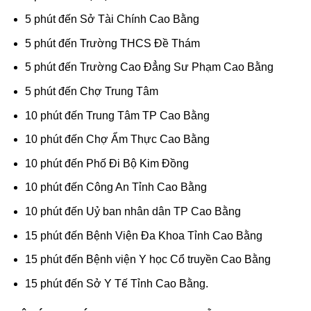
5 phút đến Sở Tài Chính Cao Bằng
5 phút đến Trường THCS Đề Thám
5 phút đến Trường Cao Đẳng Sư Phạm Cao Bằng
5 phút đến Chợ Trung Tâm
10 phút đến Trung Tâm TP Cao Bằng
10 phút đến Chợ Ẩm Thực Cao Bằng
10 phút đến Phố Đi Bộ Kim Đồng
10 phút đến Công An Tỉnh Cao Bằng
10 phút đến Uỷ ban nhân dân TP Cao Bằng
15 phút đến Bệnh Viện Đa Khoa Tỉnh Cao Bằng
15 phút đến Bệnh viện Y học Cổ truyền Cao Bằng
15 phút đến Sở Y Tế Tỉnh Cao Bằng.