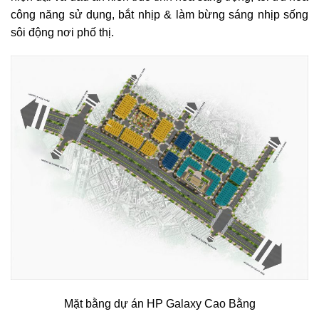
công năng sử dụng, bắt nhịp & làm bừng sáng nhịp sống
sôi động nơi phố thị.
Mặt bằng dự án HP Galaxy Cao Bằng