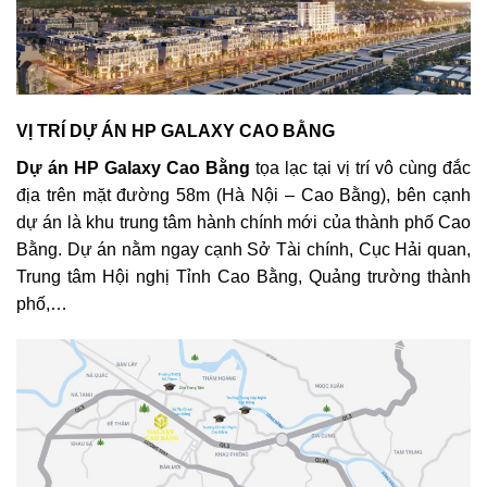
VỊ TRÍ DỰ ÁN HP GALAXY CAO BẰNG
Dự án HP Galaxy Cao Bằng
tọa lạc tại vị trí vô cùng đắc
địa trên mặt đường 58m (Hà Nội – Cao Bằng), bên cạnh
dự án là khu trung tâm hành chính mới của thành phố Cao
Bằng. Dự án nằm ngay cạnh Sở Tài chính, Cục Hải quan,
Trung tâm Hội nghị Tỉnh Cao Bằng, Quảng trường thành
phố,…