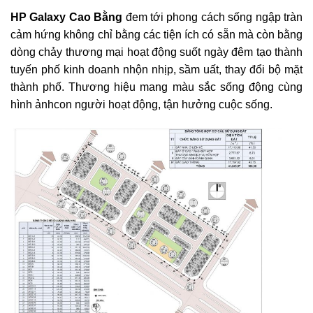
HP Galaxy Cao Bằng
đem tới phong cách sống ngập tràn
cảm hứng không chỉ bằng các tiện ích có sẵn mà còn bằng
dòng chảy thương mại hoạt động suốt ngày đêm tạo thành
tuyến phố kinh doanh nhộn nhịp, sầm uất, thay đổi bộ mặt
thành phố. Thương hiệu mang màu sắc sống động cùng
hình ảnhcon người hoạt động, tận hưởng cuộc sống.