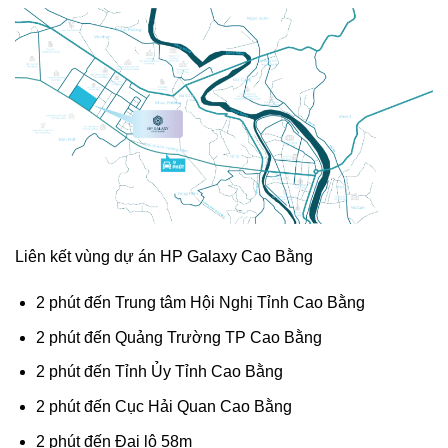
Liên kết vùng dự án HP Galaxy Cao Bằng
2 phút đến Trung tâm Hội Nghị Tỉnh Cao Bằng
2 phút đến Quảng Trường TP Cao Bằng
2 phút đến Tỉnh Ủy Tỉnh Cao Bằng
2 phút đến Cục Hải Quan Cao Bằng
2 phút đến Đại lộ 58m