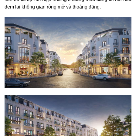
đem lại không gian rộng mở và thoáng đãng.