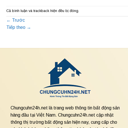
Cả bình luận và trackback hiện đều bị đóng.
←
Trước
Tiếp theo
→
Chungcuhn24h.net là trang web thông tin bất động sản
hàng đầu tại Việt Nam. Chungcuhn24h.net cập nhật
thông thị trường bất động sản hiện nay, cung cấp cho