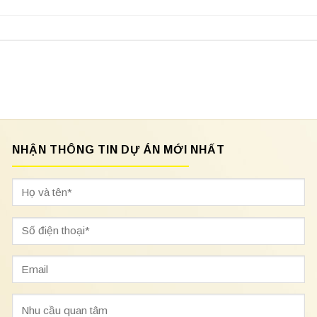
NHẬN THÔNG TIN DỰ ÁN MỚI NHẤT