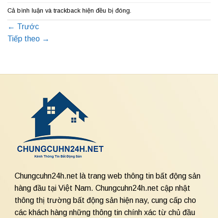
Cả bình luận và trackback hiện đều bị đóng.
←
Trước
Tiếp theo
→
Chungcuhn24h.net là trang web thông tin bất động sản
hàng đầu tại Việt Nam. Chungcuhn24h.net cập nhật
thông thị trường bất động sản hiện nay, cung cấp cho
các khách hàng những thông tin chính xác từ chủ đầu