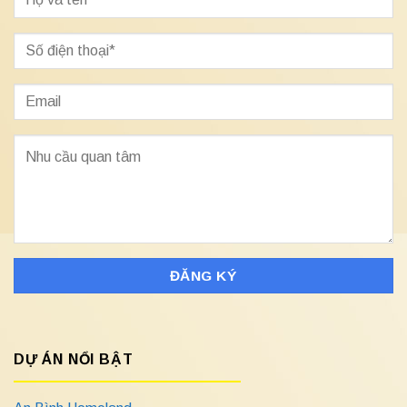
DỰ ÁN NỔI BẬT