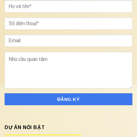
DỰ ÁN NỔI BẬT