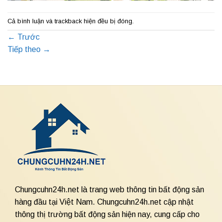
Cả bình luận và trackback hiện đều bị đóng.
←
Trước
Tiếp theo
→
Chungcuhn24h.net là trang web thông tin bất động sản
hàng đầu tại Việt Nam. Chungcuhn24h.net cập nhật
thông thị trường bất động sản hiện nay, cung cấp cho