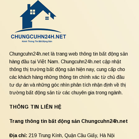
Chungcuhn24h.net là trang web thông tin bất động sản
hàng đầu tại Việt Nam. Chungcuhn24h.net cập nhật
thông thị trường bất động sản hiện nay, cung cấp cho
các khách hàng những thông tin chính xác từ chủ đầu
tư dự án và những góc nhìn phân tích nhận định về thị
trường bất động sản từ các chuyên gia trong ngành.
THÔNG TIN LIÊN HỆ
Trang thông tin bất động sản Chungcuhn24h.net
Địa chỉ:
219 Trung Kính, Quận Cầu Giấy, Hà Nội