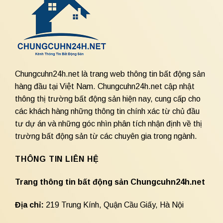
Chungcuhn24h.net là trang web thông tin bất động sản
hàng đầu tại Việt Nam. Chungcuhn24h.net cập nhật
thông thị trường bất động sản hiện nay, cung cấp cho
các khách hàng những thông tin chính xác từ chủ đầu
tư dự án và những góc nhìn phân tích nhận định về thị
trường bất động sản từ các chuyên gia trong ngành.
THÔNG TIN LIÊN HỆ
Trang thông tin bất động sản Chungcuhn24h.net
Địa chỉ:
219 Trung Kính, Quận Cầu Giấy, Hà Nội