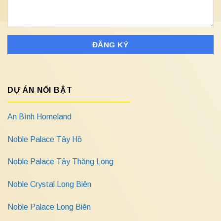
DỰ ÁN NỔI BẬT
An Bình Homeland
Noble Palace Tây Hồ
Noble Palace Tây Thăng Long
Noble Crystal Long Biên
Noble Palace Long Biên