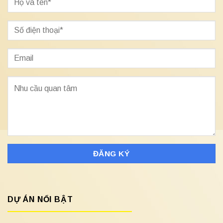
DỰ ÁN NỔI BẬT