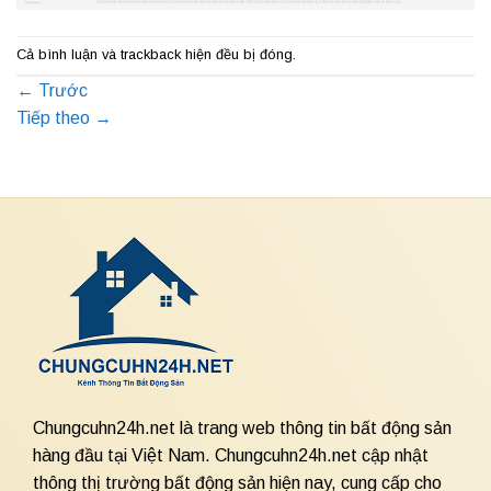
Cả bình luận và trackback hiện đều bị đóng.
←
Trước
Tiếp theo
→
Chungcuhn24h.net là trang web thông tin bất động sản
hàng đầu tại Việt Nam. Chungcuhn24h.net cập nhật
thông thị trường bất động sản hiện nay, cung cấp cho