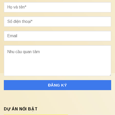
DỰ ÁN NỔI BẬT