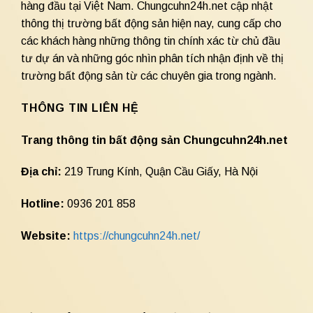
hàng đầu tại Việt Nam. Chungcuhn24h.net cập nhật
thông thị trường bất động sản hiện nay, cung cấp cho
các khách hàng những thông tin chính xác từ chủ đầu
tư dự án và những góc nhìn phân tích nhận định về thị
trường bất động sản từ các chuyên gia trong ngành.
THÔNG TIN LIÊN HỆ
Trang thông tin bất động sản Chungcuhn24h.net
Địa chỉ:
219 Trung Kính, Quận Cầu Giấy, Hà Nội
Hotline:
0936 201 858
Website:
https://chungcuhn24h.net/