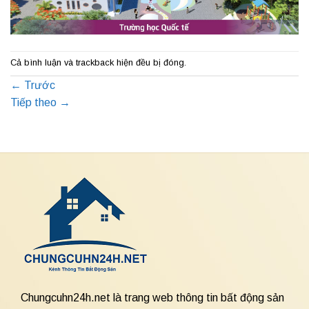
Cả bình luận và trackback hiện đều bị đóng.
←
Trước
Tiếp theo
→
Chungcuhn24h.net là trang web thông tin bất động sản