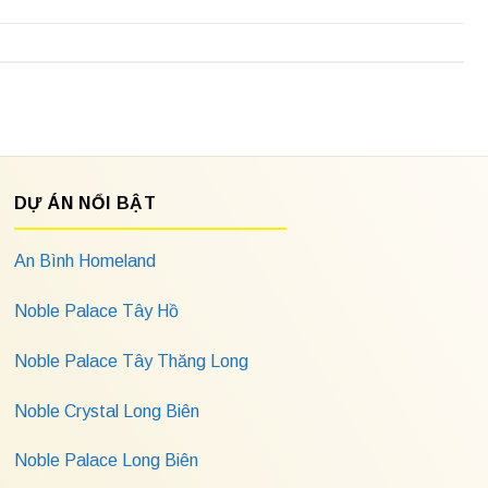
DỰ ÁN NỔI BẬT
An Bình Homeland
Noble Palace Tây Hồ
Noble Palace Tây Thăng Long
Noble Crystal Long Biên
Noble Palace Long Biên