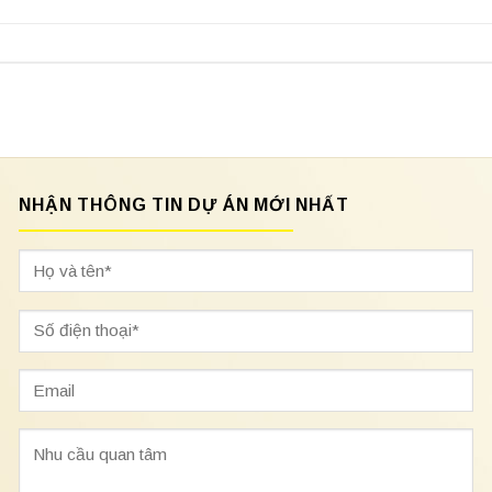
NHẬN THÔNG TIN DỰ ÁN MỚI NHẤT