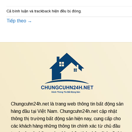
Cả bình luận và trackback hiện đều bị đóng.
Tiếp theo
→
Chungcuhn24h.net là trang web thông tin bất động sản
hàng đầu tại Việt Nam. Chungcuhn24h.net cập nhật
thông thị trường bất động sản hiện nay, cung cấp cho
các khách hàng những thông tin chính xác từ chủ đầu