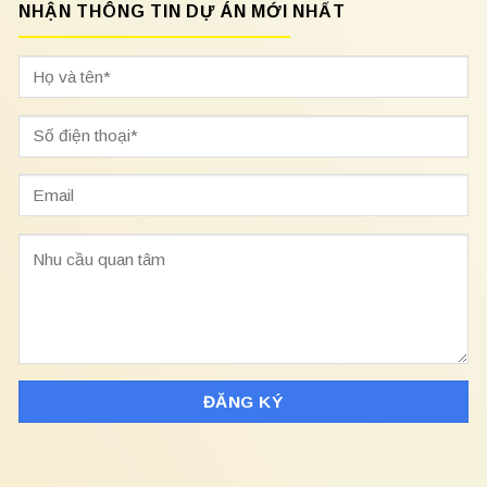
NHẬN THÔNG TIN DỰ ÁN MỚI NHẤT