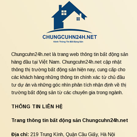
Chungcuhn24h.net là trang web thông tin bất động sản
hàng đầu tại Việt Nam. Chungcuhn24h.net cập nhật
thông thị trường bất động sản hiện nay, cung cấp cho
các khách hàng những thông tin chính xác từ chủ đầu
tư dự án và những góc nhìn phân tích nhận định về thị
trường bất động sản từ các chuyên gia trong ngành.
THÔNG TIN LIÊN HỆ
Trang thông tin bất động sản Chungcuhn24h.net
Địa chỉ:
219 Trung Kính, Quận Cầu Giấy, Hà Nội