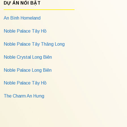
DỰ ÁN NỔI BẬT
An Bình Homeland
Noble Palace Tây Hồ
Noble Palace Tây Thăng Long
Noble Crystal Long Biên
Noble Palace Long Biên
Noble Palace Tây Hồ
The Charm An Hưng