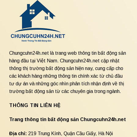
Chungcuhn24h.net là trang web thông tin bất động sản
hàng đầu tại Việt Nam. Chungcuhn24h.net cập nhật
thông thị trường bất động sản hiện nay, cung cấp cho
các khách hàng những thông tin chính xác từ chủ đầu
tư dự án và những góc nhìn phân tích nhận định về thị
trường bất động sản từ các chuyên gia trong ngành.
THÔNG TIN LIÊN HỆ
Trang thông tin bất động sản Chungcuhn24h.net
Địa chỉ:
219 Trung Kính, Quận Cầu Giấy, Hà Nội