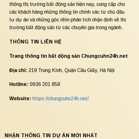
thông thị trường bất động sản hiện nay, cung cấp cho
các khách hàng những thông tin chính xác từ chủ đầu
tư dự án và những góc nhìn phân tích nhận định về thị
trường bất động sản từ các chuyên gia trong ngành.
THÔNG TIN LIÊN HỆ
Trang thông tin bất động sản Chungcuhn24h.net
Địa chỉ:
219 Trung Kính, Quận Cầu Giấy, Hà Nội
Hotline:
0936 201 858
Website:
https://chungcuhn24h.net/
NHẬN THÔNG TIN DỰ ÁN MỚI NHẤT