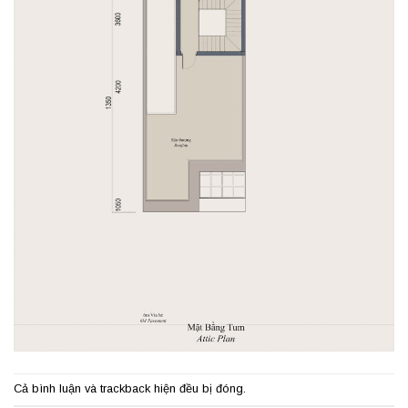
Cả bình luận và trackback hiện đều bị đóng.