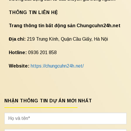
THÔNG TIN LIÊN HỆ
Trang thông tin bất động sản Chungcuhn24h.net
Địa chỉ:
219 Trung Kính, Quận Cầu Giấy, Hà Nội
Hotline:
0936 201 858
Website:
https://chungcuhn24h.net/
NHẬN THÔNG TIN DỰ ÁN MỚI NHẤT