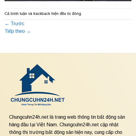
Cả bình luận và trackback hiện đều bị đóng.
←
Trước
Tiếp theo
→
Chungcuhn24h.net là trang web thông tin bất động sản
hàng đầu tại Việt Nam. Chungcuhn24h.net cập nhật
thông thị trường bất động sản hiện nay, cung cấp cho