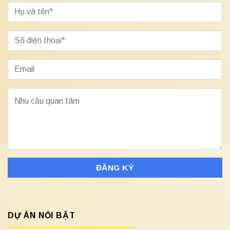
DỰ ÁN NỔI BẬT