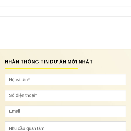
NHẬN THÔNG TIN DỰ ÁN MỚI NHẤT