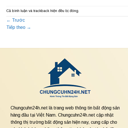
Cả bình luận và trackback hiện đều bị đóng.
←
Trước
Tiếp theo
→
Chungcuhn24h.net là trang web thông tin bất động sản
hàng đầu tại Việt Nam. Chungcuhn24h.net cập nhật
thông thị trường bất động sản hiện nay, cung cấp cho