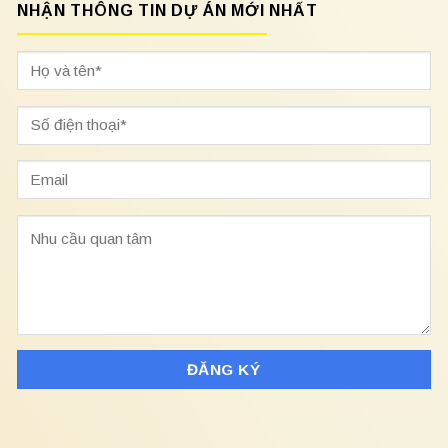
NHẬN THÔNG TIN DỰ ÁN MỚI NHẤT