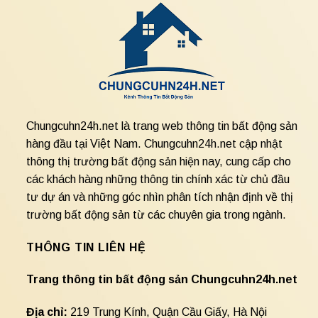
Chungcuhn24h.net là trang web thông tin bất động sản
hàng đầu tại Việt Nam. Chungcuhn24h.net cập nhật
thông thị trường bất động sản hiện nay, cung cấp cho
các khách hàng những thông tin chính xác từ chủ đầu
tư dự án và những góc nhìn phân tích nhận định về thị
trường bất động sản từ các chuyên gia trong ngành.
THÔNG TIN LIÊN HỆ
Trang thông tin bất động sản Chungcuhn24h.net
Địa chỉ:
219 Trung Kính, Quận Cầu Giấy, Hà Nội