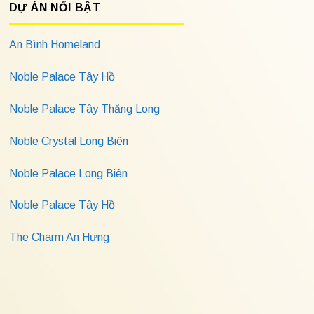
DỰ ÁN NỔI BẬT
An Bình Homeland
Noble Palace Tây Hồ
Noble Palace Tây Thăng Long
Noble Crystal Long Biên
Noble Palace Long Biên
Noble Palace Tây Hồ
The Charm An Hưng