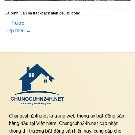
Cả bình luận và trackback hiện đều bị đóng.
←
Trước
Tiếp theo
→
Chungcuhn24h.net là trang web thông tin bất động sản
hàng đầu tại Việt Nam. Chungcuhn24h.net cập nhật
thông thị trường bất động sản hiện nay, cung cấp cho