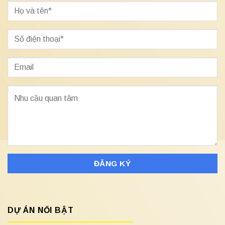
DỰ ÁN NỔI BẬT