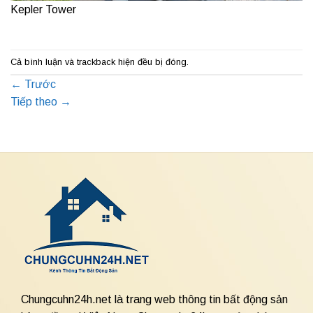
Kepler Tower
Cả bình luận và trackback hiện đều bị đóng.
←
Trước
Tiếp theo
→
Chungcuhn24h.net là trang web thông tin bất động sản