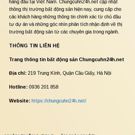
hàng đầu tại Việt Nam. Chungcuhn24h.net cập nhật
thông thị trường bất động sản hiện nay, cung cấp cho
các khách hàng những thông tin chính xác từ chủ đầu
tư dự án và những góc nhìn phân tích nhận định về thị
trường bất động sản từ các chuyên gia trong ngành.
THÔNG TIN LIÊN HỆ
Trang thông tin bất động sản Chungcuhn24h.net
Địa chỉ:
219 Trung Kính, Quận Cầu Giấy, Hà Nội
Hotline:
0936 201 858
Website:
https://chungcuhn24h.net/