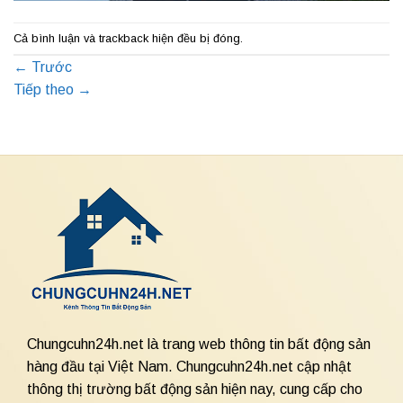
Cả bình luận và trackback hiện đều bị đóng.
←
Trước
Tiếp theo
→
Chungcuhn24h.net là trang web thông tin bất động sản
hàng đầu tại Việt Nam. Chungcuhn24h.net cập nhật
thông thị trường bất động sản hiện nay, cung cấp cho