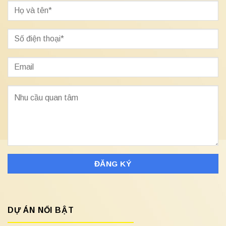
DỰ ÁN NỔI BẬT