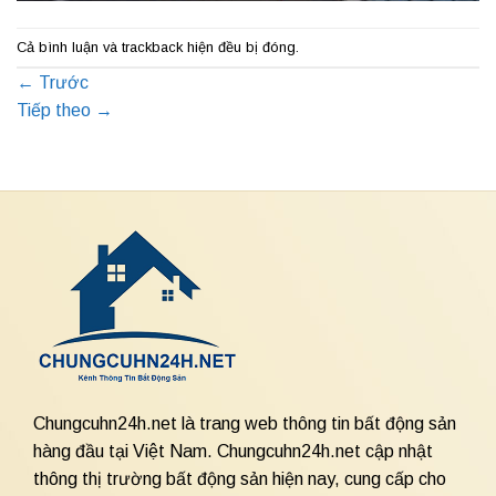
Cả bình luận và trackback hiện đều bị đóng.
←
Trước
Tiếp theo
→
Chungcuhn24h.net là trang web thông tin bất động sản
hàng đầu tại Việt Nam. Chungcuhn24h.net cập nhật
thông thị trường bất động sản hiện nay, cung cấp cho