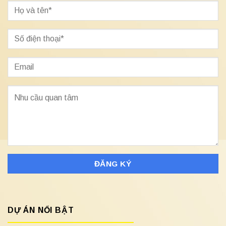
DỰ ÁN NỔI BẬT