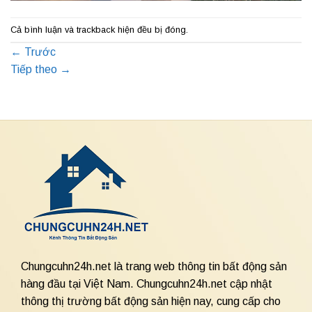
Cả bình luận và trackback hiện đều bị đóng.
←
Trước
Tiếp theo
→
Chungcuhn24h.net là trang web thông tin bất động sản
hàng đầu tại Việt Nam. Chungcuhn24h.net cập nhật
thông thị trường bất động sản hiện nay, cung cấp cho