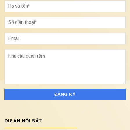
DỰ ÁN NỔI BẬT