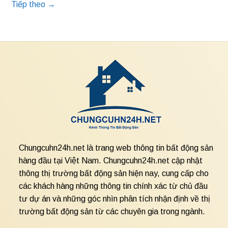
Tiếp theo
→
Chungcuhn24h.net là trang web thông tin bất động sản
hàng đầu tại Việt Nam. Chungcuhn24h.net cập nhật
thông thị trường bất động sản hiện nay, cung cấp cho
các khách hàng những thông tin chính xác từ chủ đầu
tư dự án và những góc nhìn phân tích nhận định về thị
trường bất động sản từ các chuyên gia trong ngành.