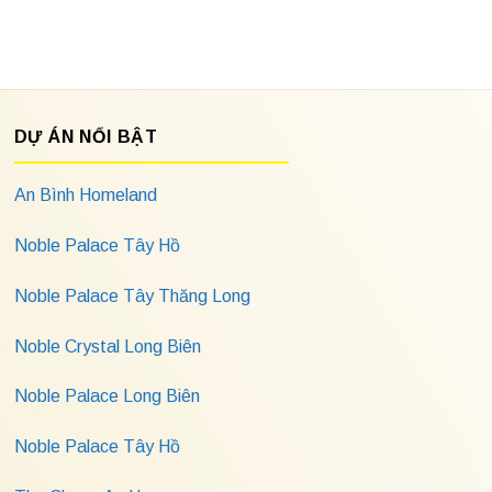
DỰ ÁN NỔI BẬT
An Bình Homeland
Noble Palace Tây Hồ
Noble Palace Tây Thăng Long
Noble Crystal Long Biên
Noble Palace Long Biên
Noble Palace Tây Hồ