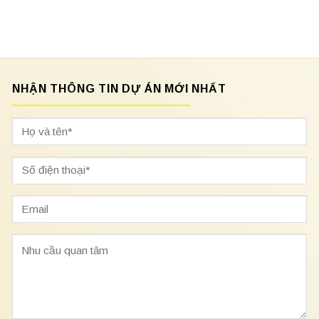
NHẬN THÔNG TIN DỰ ÁN MỚI NHẤT