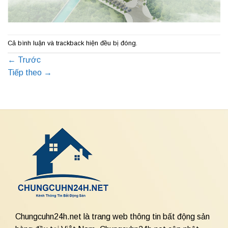
Cả bình luận và trackback hiện đều bị đóng.
←
Trước
Tiếp theo
→
Chungcuhn24h.net là trang web thông tin bất động sản