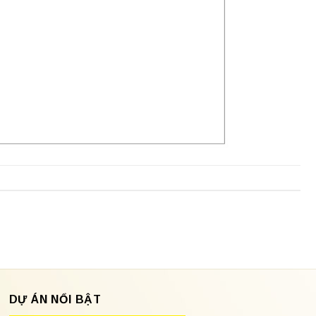
DỰ ÁN NỔI BẬT