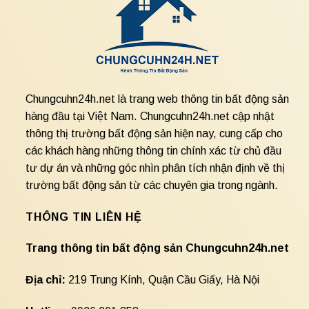
Chungcuhn24h.net là trang web thông tin bất động sản
hàng đầu tại Việt Nam. Chungcuhn24h.net cập nhật
thông thị trường bất động sản hiện nay, cung cấp cho
các khách hàng những thông tin chính xác từ chủ đầu
tư dự án và những góc nhìn phân tích nhận định về thị
trường bất động sản từ các chuyên gia trong ngành.
THÔNG TIN LIÊN HỆ
Trang thông tin bất động sản Chungcuhn24h.net
Địa chỉ:
219 Trung Kính, Quận Cầu Giấy, Hà Nội