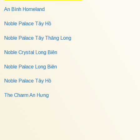
An Bình Homeland
Noble Palace Tây Hồ
Noble Palace Tây Thăng Long
Noble Crystal Long Biên
Noble Palace Long Biên
Noble Palace Tây Hồ
The Charm An Hưng