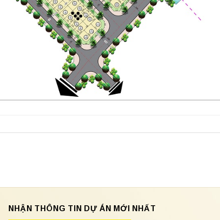
NHẬN THÔNG TIN DỰ ÁN MỚI NHẤT