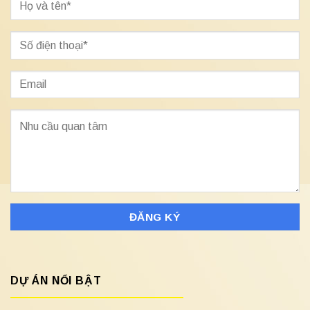
DỰ ÁN NỔI BẬT