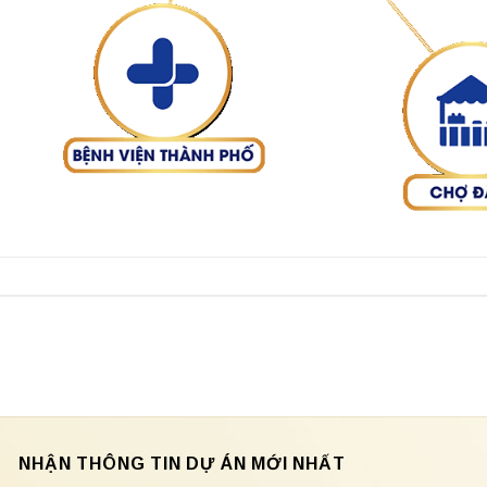
NHẬN THÔNG TIN DỰ ÁN MỚI NHẤT