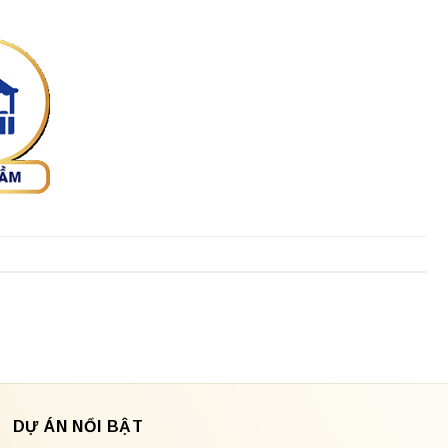
DỰ ÁN NỔI BẬT