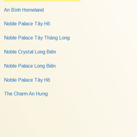
An Bình Homeland
Noble Palace Tây Hồ
Noble Palace Tây Thăng Long
Noble Crystal Long Biên
Noble Palace Long Biên
Noble Palace Tây Hồ
The Charm An Hưng