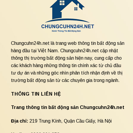
Chungcuhn24h.net là trang web thông tin bất động sản
hàng đầu tại Việt Nam. Chungcuhn24h.net cập nhật
thông thị trường bất động sản hiện nay, cung cấp cho
các khách hàng những thông tin chính xác từ chủ đầu
tư dự án và những góc nhìn phân tích nhận định về thị
trường bất động sản từ các chuyên gia trong ngành.
THÔNG TIN LIÊN HỆ
Trang thông tin bất động sản Chungcuhn24h.net
Địa chỉ:
219 Trung Kính, Quận Cầu Giấy, Hà Nội