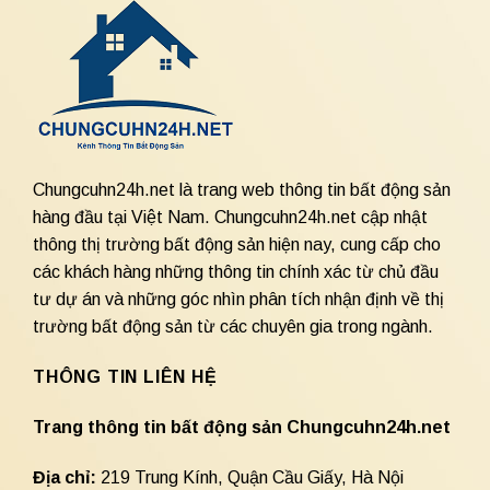
Chungcuhn24h.net là trang web thông tin bất động sản
hàng đầu tại Việt Nam. Chungcuhn24h.net cập nhật
thông thị trường bất động sản hiện nay, cung cấp cho
các khách hàng những thông tin chính xác từ chủ đầu
tư dự án và những góc nhìn phân tích nhận định về thị
trường bất động sản từ các chuyên gia trong ngành.
THÔNG TIN LIÊN HỆ
Trang thông tin bất động sản Chungcuhn24h.net
Địa chỉ:
219 Trung Kính, Quận Cầu Giấy, Hà Nội