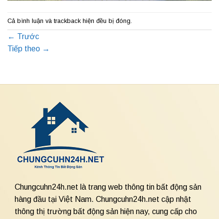
Cả bình luận và trackback hiện đều bị đóng.
←
Trước
Tiếp theo
→
Chungcuhn24h.net là trang web thông tin bất động sản
hàng đầu tại Việt Nam. Chungcuhn24h.net cập nhật
thông thị trường bất động sản hiện nay, cung cấp cho