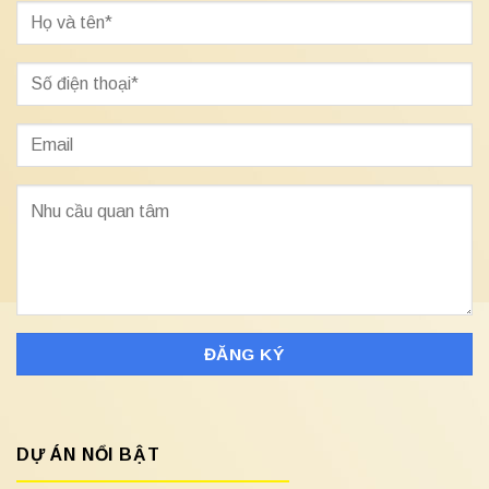
DỰ ÁN NỔI BẬT