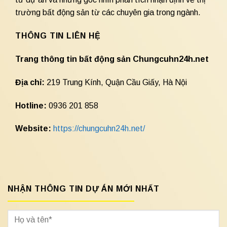
trường bất động sản từ các chuyên gia trong ngành.
THÔNG TIN LIÊN HỆ
Trang thông tin bất động sản Chungcuhn24h.net
Địa chỉ:
219 Trung Kính, Quận Cầu Giấy, Hà Nội
Hotline:
0936 201 858
Website:
https://chungcuhn24h.net/
NHẬN THÔNG TIN DỰ ÁN MỚI NHẤT