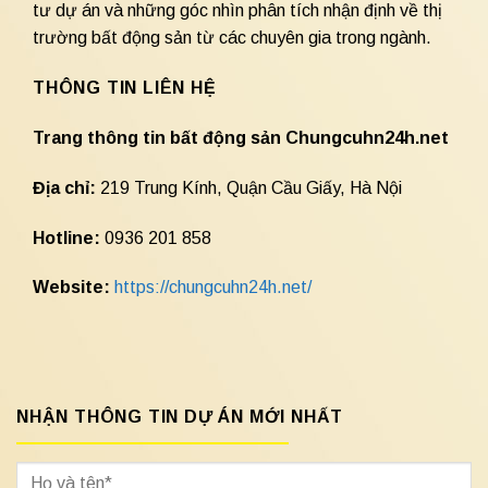
tư dự án và những góc nhìn phân tích nhận định về thị
trường bất động sản từ các chuyên gia trong ngành.
THÔNG TIN LIÊN HỆ
Trang thông tin bất động sản Chungcuhn24h.net
Địa chỉ:
219 Trung Kính, Quận Cầu Giấy, Hà Nội
Hotline:
0936 201 858
Website:
https://chungcuhn24h.net/
NHẬN THÔNG TIN DỰ ÁN MỚI NHẤT