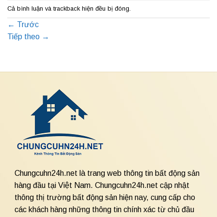
Cả bình luận và trackback hiện đều bị đóng.
←
Trước
Tiếp theo
→
Chungcuhn24h.net là trang web thông tin bất động sản
hàng đầu tại Việt Nam. Chungcuhn24h.net cập nhật
thông thị trường bất động sản hiện nay, cung cấp cho
các khách hàng những thông tin chính xác từ chủ đầu