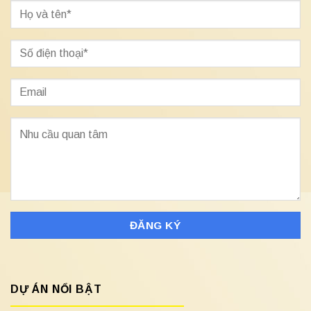
DỰ ÁN NỔI BẬT