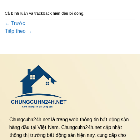
Cả bình luận và trackback hiện đều bị đóng.
←
Trước
Tiếp theo
→
Chungcuhn24h.net là trang web thông tin bất động sản
hàng đầu tại Việt Nam. Chungcuhn24h.net cập nhật
thông thị trường bất động sản hiện nay, cung cấp cho