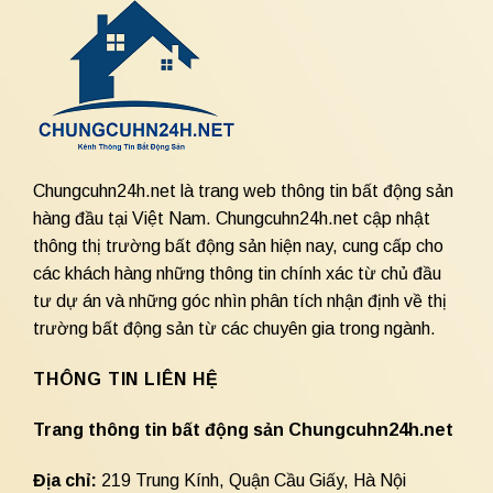
Chungcuhn24h.net là trang web thông tin bất động sản
hàng đầu tại Việt Nam. Chungcuhn24h.net cập nhật
thông thị trường bất động sản hiện nay, cung cấp cho
các khách hàng những thông tin chính xác từ chủ đầu
tư dự án và những góc nhìn phân tích nhận định về thị
trường bất động sản từ các chuyên gia trong ngành.
THÔNG TIN LIÊN HỆ
Trang thông tin bất động sản Chungcuhn24h.net
Địa chỉ:
219 Trung Kính, Quận Cầu Giấy, Hà Nội